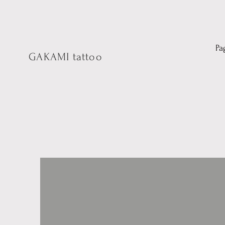
Pa
GAKAMI tattoo