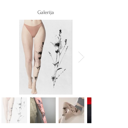
Galerija