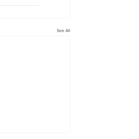
See All