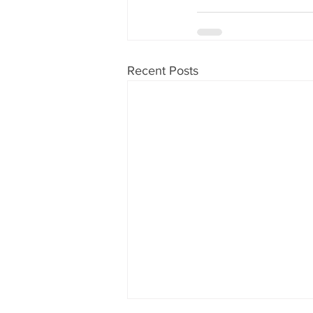
Recent Posts